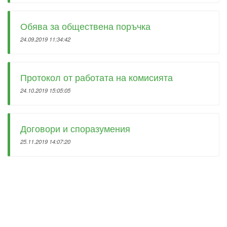
Обява за обществена поръчка
24.09.2019 11:34:42
Протокол от работата на комисията
24.10.2019 15:05:05
Договори и споразумения
25.11.2019 14:07:20