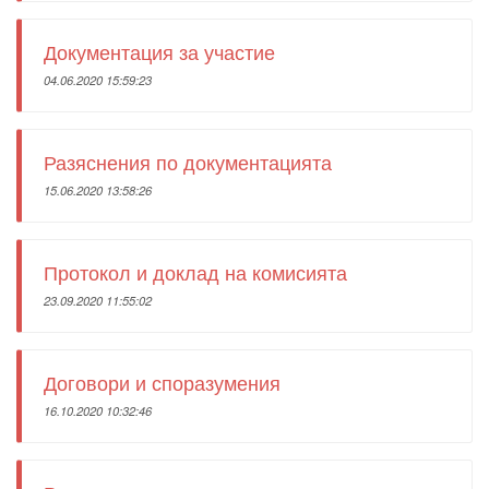
Документация за участие
04.06.2020 15:59:23
Разяснения по документацията
15.06.2020 13:58:26
Протокол и доклад на комисията
23.09.2020 11:55:02
Договори и споразумения
16.10.2020 10:32:46