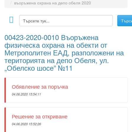
въоръжена охрана на депо обеля 2020
00423-2020-0010 Въоръжена
физическа охрана на обекти от
Метрополитен ЕАД, разположени на
територията на депо Обеля, ул.
„Обелско шосе” №11
Обявление за поръчка
04.06.2020 15:54:11
Решение за откриване
04.06.2020 15:52:26