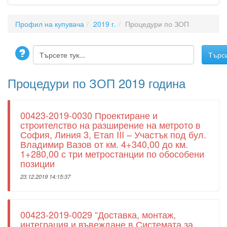
Профил на купувача
2019 г.
Процедури по ЗОП
Процедури по ЗОП 2019 година
00423-2019-0030 Проектиране и
строителство на разширение на метрото в
София, Линия 3, Етап III – Участък под бул.
Владимир Вазов от км. 4+340,00 до км.
1+280,00 с три метростанции по обособени
позиции
23.12.2019 14:15:37
00423-2019-0029 “Доставка, монтаж,
интеграция и въвеждане в Системата за