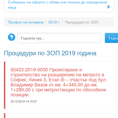
Събиране на оферти с обява или покана до определени
лица
Профил на купувача
2019 г.
Процедури по ЗОП
Процедури по ЗОП 2019 година
00423-2019-0030 Проектиране и
строителство на разширение на метрото в
София, Линия 3, Етап III – Участък под бул.
Владимир Вазов от км. 4+340,00 до км.
1+280,00 с три метростанции по обособени
позиции
23.12.2019 14:15:37