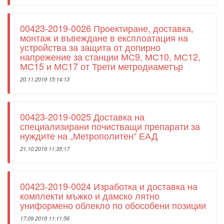
00423-2019-0026 Проектиране, доставка,
монтаж и въвеждане в експлоатация на
устройства за защита от допирно
напрежение за станции МС9, МС10, МС12,
МС15 и МС17 от Трети метродиаметър
20.11.2019 15:14:13
00423-2019-0025 Доставка на
специализирани почистващи препарати за
нуждите на „Метрополитен“ ЕАД
21.10.2019 11:35:17
00423-2019-0024 Изработка и доставка на
комплекти мъжко и дамско лятно
униформено облекло по обособени позиции
17.09.2019 11:11:56