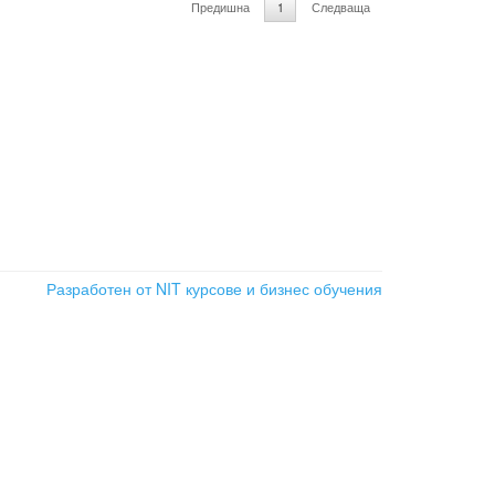
Предишна
1
Следваща
Разработен от NIT
курсове и бизнес обучения