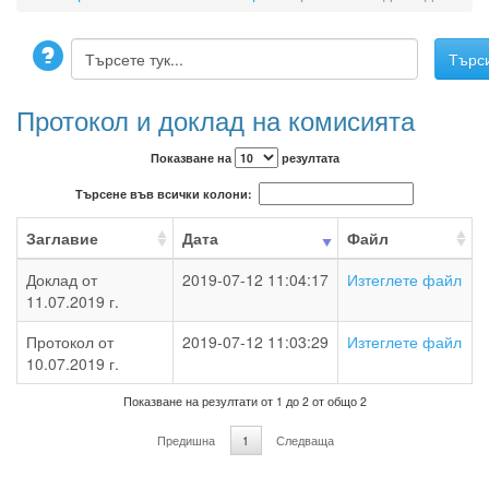
Протокол и доклад на комисията
Показване на
резултата
Търсене във всички колони:
Заглавие
Дата
Файл
Доклад от
2019-07-12 11:04:17
Изтеглете файл
11.07.2019 г.
Протокол от
2019-07-12 11:03:29
Изтеглете файл
10.07.2019 г.
Показване на резултати от 1 до 2 от общо 2
Предишна
1
Следваща