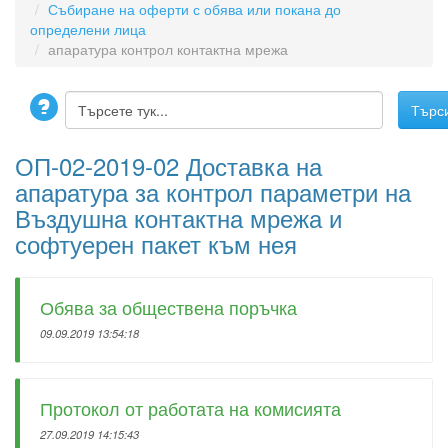
Събиране на оферти с обява или покана до
определени лица
апаратура контрол контактна мрежа
ОП-02-2019-02 Доставка на
апаратура за контрол параметри на
Въздушна контактна мрежа и
софтуерен пакет към нея
Обява за обществена поръчка
09.09.2019 13:54:18
Протокол от работата на комисията
27.09.2019 14:15:43