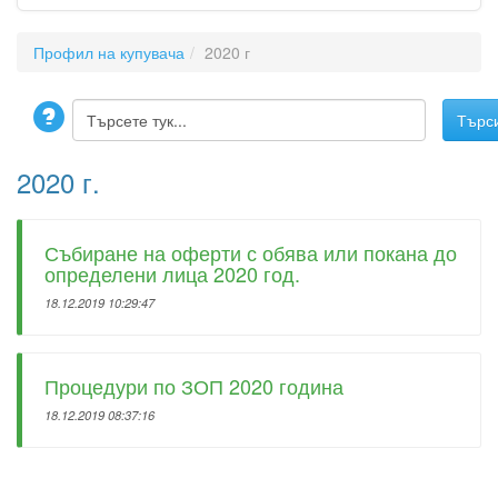
Профил на купувача
2020 г
2020 г.
Събиране на оферти с обява или покана до
определени лица 2020 год.
18.12.2019 10:29:47
Процедури по ЗОП 2020 година
18.12.2019 08:37:16