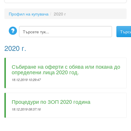
Профил на купувача
2020 г
2020 г.
Събиране на оферти с обява или покана до
определени лица 2020 год.
18.12.2019 10:29:47
Процедури по ЗОП 2020 година
18.12.2019 08:37:16