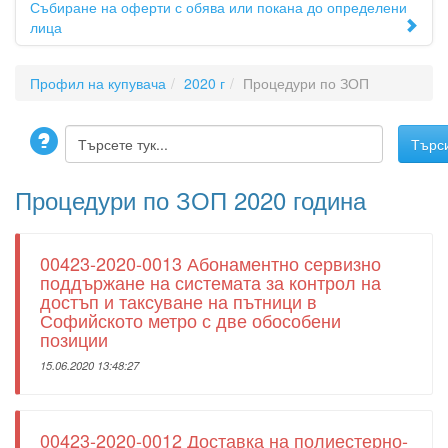
Събиране на оферти с обява или покана до определени
лица
Профил на купувача
2020 г
Процедури по ЗОП
Процедури по ЗОП 2020 година
00423-2020-0013 Абонаментно сервизно
поддържане на системата за контрол на
достъп и таксуване на пътници в
Софийското метро с две обособени
позиции
15.06.2020 13:48:27
00423-2020-0012 Доставка на полиестерно-