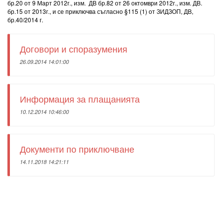
бр.20 от 9 Март 2012г., изм. ДВ бр.82 от 26 октомври 2012г., изм. ДВ.
бр.15 от 2013г., и се приключва съгласно §115 (1) от ЗИДЗОП, ДВ,
бр.40/2014 г.
Договори и споразумения
26.09.2014 14:01:00
Информация за плащанията
10.12.2014 10:46:00
Документи по приключване
14.11.2018 14:21:11