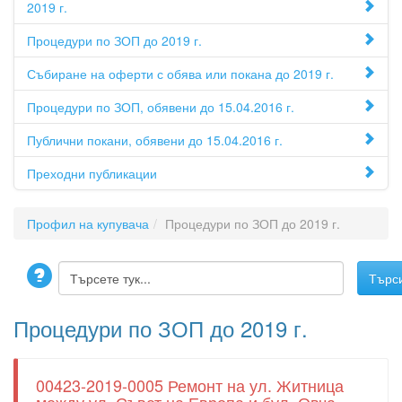
2019 г.
Процедури по ЗОП до 2019 г.
Събиране на оферти с обява или покана до 2019 г.
Процедури по ЗОП, обявени до 15.04.2016 г.
Публични покани, обявени до 15.04.2016 г.
Преходни публикации
Профил на купувача
Процедури по ЗОП до 2019 г.
Процедури по ЗОП до 2019 г.
00423-2019-0005 Ремонт на ул. Житница