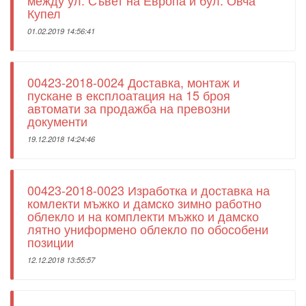
между ул. Съвет на Европа и бул. Овча
Купел
01.02.2019 14:56:41
00423-2018-0024 Доставка, монтаж и
пускане в експлоатация на 15 броя
автомати за продажба на превозни
документи
19.12.2018 14:24:46
00423-2018-0023 Изработка и доставка на
комлекти мъжко и дамско зимно работно
облекло и на комплекти мъжко и дамско
лятно униформено облекло по обособени
позиции
12.12.2018 13:55:57