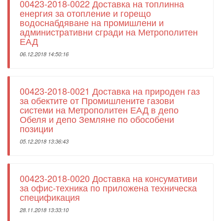
00423-2018-0022 Доставка на топлинна
енергия за отопление и горещо
водоснабдяване на промишлени и
административни сгради на Метрополитен
ЕАД
06.12.2018 14:50:16
00423-2018-0021 Доставка на природен газ
за обектите от Промишлените газови
системи на Метрополитен ЕАД в депо
Обеля и депо Земляне по обособени
позиции
05.12.2018 13:36:43
00423-2018-0020 Доставка на консумативи
за офис-техника по приложена техническа
спецификация
28.11.2018 13:33:10