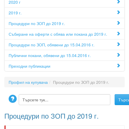
2020 г
2019 г.
Процедури по ЗОП до 2019 г.
Събиране на оферти с обява или покана до 2019 г.
Процедури по ЗОП, обявени до 15.04.2016 г.
Публични покани, обявени до 15.04.2016 г.
Преходни публикации
Профил на купувача
Процедури по ЗОП до 2019 г.
Процедури по ЗОП до 2019 г.