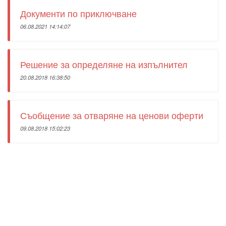
Документи по приключване
06.08.2021 14:14:07
Решение за определяне на изпълнител
20.08.2018 16:38:50
Съобщение за отваряне на ценови оферти
09.08.2018 15:02:23