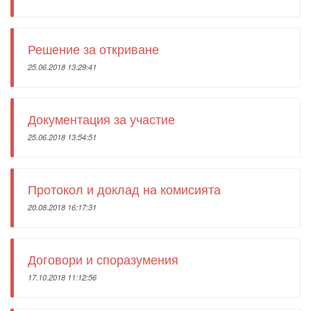
Решение за откриване
25.06.2018 13:29:41
Документация за участие
25.06.2018 13:54:51
Протокол и доклад на комисията
20.08.2018 16:17:31
Договори и споразумения
17.10.2018 11:12:56