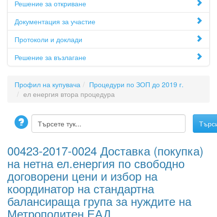
Решение за откриване
Документация за участие
Протоколи и доклади
Решение за възлагане
Профил на купувача
Процедури по ЗОП до 2019 г.
ел енергия втора процедура
00423-2017-0024 Доставка (покупка)
на нетна ел.енергия по свободно
договорени цени и избор на
координатор на стандартна
балансираща група за нуждите на
Метрополитен ЕАД