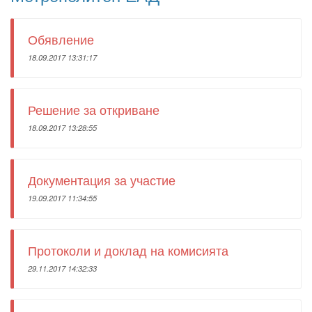
Обявление
18.09.2017 13:31:17
Решение за откриване
18.09.2017 13:28:55
Документация за участие
19.09.2017 11:34:55
Протоколи и доклад на комисията
29.11.2017 14:32:33