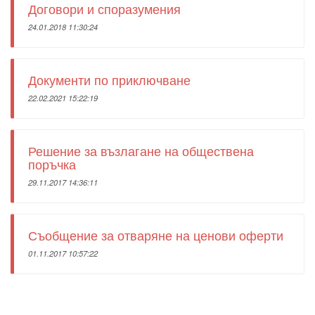
Договори и споразумения
24.01.2018 11:30:24
Документи по приключване
22.02.2021 15:22:19
Решение за възлагане на обществена
поръчка
29.11.2017 14:36:11
Съобщение за отваряне на ценови оферти
01.11.2017 10:57:22