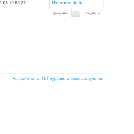
2-03 10:55:27
Изтеглете файл
Предишна
1
Следваща
Разработен от NIT
курсове и бизнес обучения