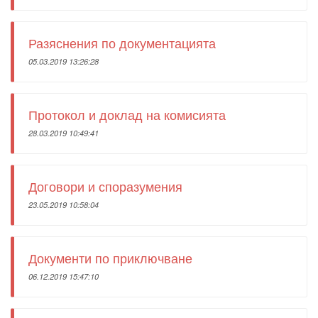
Разяснения по документацията
05.03.2019 13:26:28
Протокол и доклад на комисията
28.03.2019 10:49:41
Договори и споразумения
23.05.2019 10:58:04
Документи по приключване
06.12.2019 15:47:10