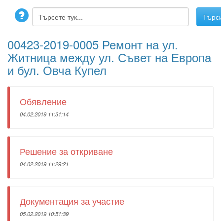
00423-2019-0005 Ремонт на ул.
Житница между ул. Съвет на Европа
и бул. Овча Купел
Обявление
04.02.2019 11:31:14
Решение за откриване
04.02.2019 11:29:21
Документация за участие
05.02.2019 10:51:39