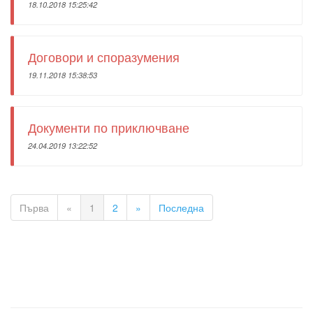
18.10.2018 15:25:42
Договори и споразумения
19.11.2018 15:38:53
Документи по приключване
24.04.2019 13:22:52
Първа
«
1
2
»
Последна