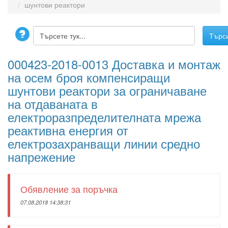
шунтови реактори
000423-2018-0013 Доставка и монтаж
на осем броя компенсиращи
шунтови реактори за ограничаване
на отдаваната в
електроразпределителната мрежа
реактивна енергия от
електрозахранващи линии средно
напрежение
Обявление за поръчка
07.08.2018 14:38:31