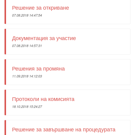
Решение за откриване
07.08.2018 14:47:54
Документация за участие
07.08.2018 14:57:31
Решения за промяна
11.09.2018 14:12:03
Протоколи на комисията
18.10.2018 15:24:27
Решение за завършване на процедурата