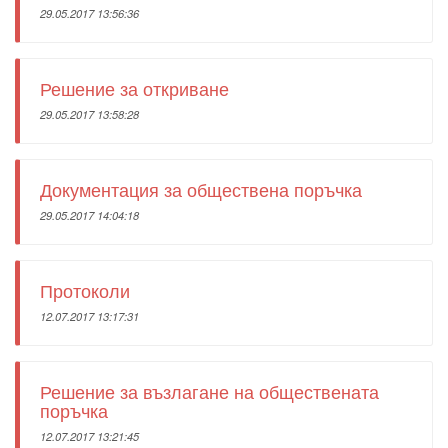
29.05.2017 13:56:36
Решение за откриване
29.05.2017 13:58:28
Документация за обществена поръчка
29.05.2017 14:04:18
Протоколи
12.07.2017 13:17:31
Решение за възлагане на обществената
поръчка
12.07.2017 13:21:45