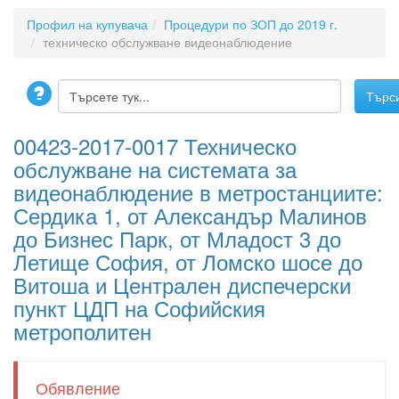
Профил на купувача
Процедури по ЗОП до 2019 г.
техническо обслужване видеонаблюдение
00423-2017-0017 Техническо
обслужване на системата за
видеонаблюдение в метростанциите:
Сердика 1, от Александър Малинов
до Бизнес Парк, от Младост 3 до
Летище София, от Ломско шосе до
Витоша и Централен диспечерски
пункт ЦДП на Софийския
метрополитен
Обявление