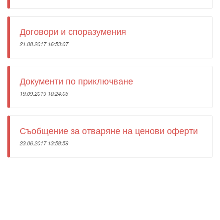
Договори и споразумения
21.08.2017 16:53:07
Документи по приключване
19.09.2019 10:24:05
Съобщение за отваряне на ценови оферти
23.06.2017 13:58:59