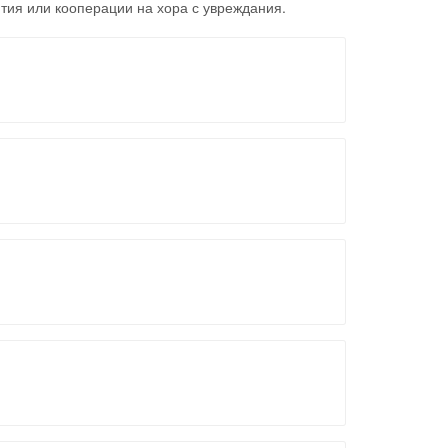
тия или кооперации на хора с увреждания.