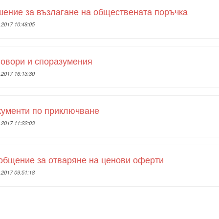
ение за възлагане на обществената поръчка
.2017 10:48:05
овори и споразумения
.2017 16:13:30
кументи по приключване
.2017 11:22:03
общение за отваряне на ценови оферти
.2017 09:51:18