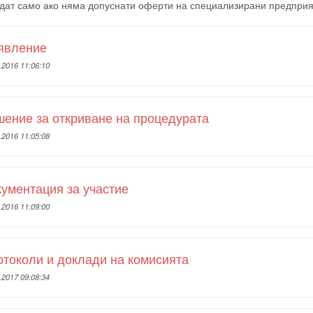
дат само ако няма допуснати оферти на специализирани предприя
явление
.2016 11:06:10
ениe за откриване на процедурата
.2016 11:05:08
ументация за участие
.2016 11:09:00
токоли и доклади на комисията
.2017 09:08:34