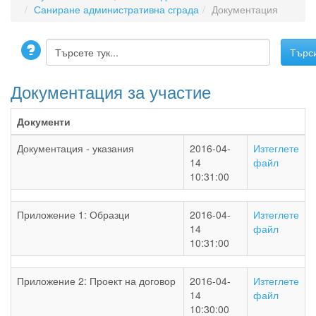
Саниране административна сграда
Документация
Документация за участие
Документи
Документация - указания
2016-04-
Изтеглете
14
файл
10:31:00
Приложение 1: Образци
2016-04-
Изтеглете
14
файл
10:31:00
Приложение 2: Проект на договор
2016-04-
Изтеглете
14
файл
10:30:00