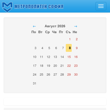
Toggl
navig
←
Август 2026
→
По
Вт
Ср
Чв
Пт
Съ
Не
1
2
3
4
5
6
7
8
9
10
11
12
13
14
15
16
17
18
19
20
21
22
23
24
25
26
27
28
29
30
31