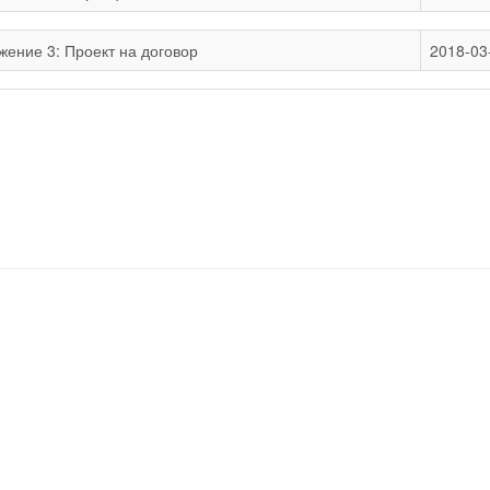
ение 3: Проект на договор
2018-03