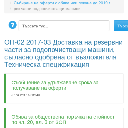
Събиране на оферти с обява или покана до 2019 г.
рез части подопочистващи машини
ОП-02 2017-03 Доставка на резервни
части за подопочистващи машини,
съгласно одобрена от възложителя
Техническа спецификация
Съобщение за удължаване срока за
получаване на оферти
07.04.2017 10:06:46
Обява за обществена поръчка на стойност
по чл. 20, ал. 3 от ЗОП