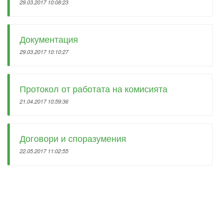
29.03.2017 10:08:23
Документация
29.03.2017 10:10:27
Протокол от работата на комисията
21.04.2017 10:59:36
Договори и споразумения
22.05.2017 11:02:55