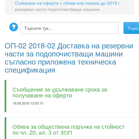
Събиране на оферти с обява или покана до 2019 г.
резервни части подопочистващи машини
ОП-02 2018-02 Доставка на резервни
части за подопочистващи машини
съгласно приложена техническа
спецификация
Съобщение за удължаване срока за
получаване на оферти
19.06.2018 13:00:10
Обява за обществена поръчка на стойност
по чл. 20, ал. 3 от ЗОП