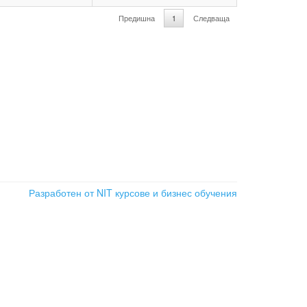
Предишна
1
Следваща
Разработен от NIT
курсове и бизнес обучения