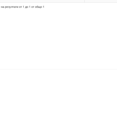
на резултати от 1 до 1 от общо 1