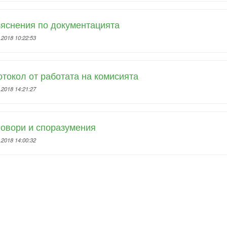
яснения по документацията
.2018 10:22:53
токол от работата на комисията
.2018 14:21:27
овори и споразумения
.2018 14:00:32