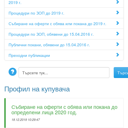
2019 г.
Процедури по ЗОП до 2019 г.
Събиране на оферти с обява или покана до 2019 г.
Процедури по ЗОП, обявени до 15.04.2016 г.
Публични покани, обявени до 15.04.2016 г.
Преходни публикации
Профил на купувача
Събиране на оферти с обява или покана до
определени лица 2020 год.
18.12.2019 10:29:47