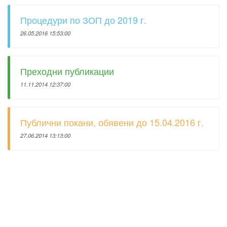
Процедури по ЗОП до 2019 г.
26.05.2016 15:53:00
Преходни публикации
11.11.2014 12:37:00
Публични покани, обявени до 15.04.2016 г.
27.06.2014 13:13:00