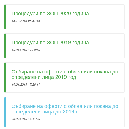
Процедури по ЗОП 2020 година
18.12.2019 08:37:16
Процедури по ЗОП 2019 година
10.01.2019 17:28:59
Събиране на оферти с обява или покана до
определени лица 2019 год.
10.01.2019 17:28:11
Събиране на оферти с обява или покана до
определени лица до 2019 г.
08.09.2016 11:41:00