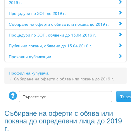
2019 г.
Процедури по ЗОП до 2019 г.
Събиране на оферти с обява или покана до 2019 г.
Процедури по ЗОП, обявени до 15.04.2016 г.
Публични покани, обявени до 15.04.2016 г.
Преходни публикации
Профил на купувача
Събиране на оферти с обява или покана до 2019 г.
Събиране на оферти с обява или
покана до определени лица до 2019
г.