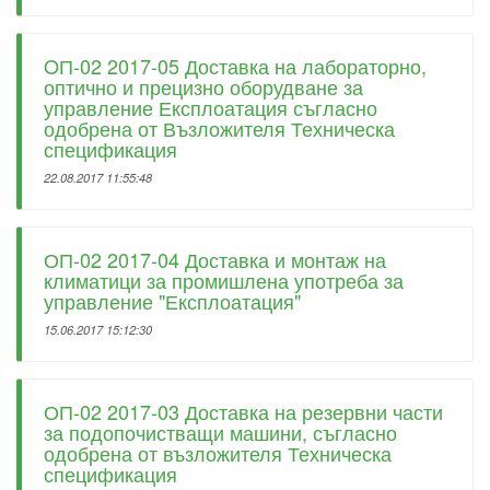
OП-02 2017-05 Доставка на лабораторно,
оптично и прецизно оборудване за
управление Експлоатация съгласно
одобрена от Възложителя Техническа
спецификация
22.08.2017 11:55:48
ОП-02 2017-04 Доставка и монтаж на
климатици за промишлена употреба за
управление "Експлоатация"
15.06.2017 15:12:30
ОП-02 2017-03 Доставка на резервни части
за подопочистващи машини, съгласно
одобрена от възложителя Техническа
спецификация