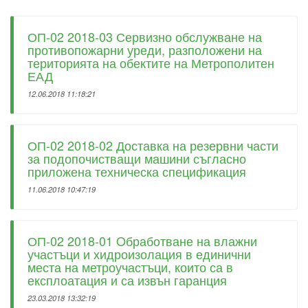
ОП-02 2018-03 Сервизно обслужване на
противопожарни уреди, разположени на
територията на обектите на Метрополитен
ЕАД
12.06.2018 11:18:21
ОП-02 2018-02 Доставка на резервни части
за подопочистващи машини съгласно
приложена техническа спецификация
11.06.2018 10:47:19
ОП-02 2018-01 Oбработване на влажни
участъци и хидроизолация в единични
места на метроучастъци, които са в
експлоатация и са извън гаранция
23.03.2018 13:32:19